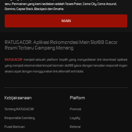
seru. Permainan yang kami sediakan adalah Texas Poker, Ceme City, Ceme Around,
Domino, Capsa Stack, Blackjack dan Omaha.
MAIN
RATUGACOR: Aplikasi Rekomendasi Main Slot88 Gacor
Resmi Terbaru Gampang Menang
RATUGACOR
menjadi sebuah platform terpilih yang menyediakan link download aplikasi
yang menjadi rekomendasi tempat bermain slot88 gacor dengan tampilan responsif ringan
akses cepat dengan menggunakan link alternatif anti blokir.
Kebijaksanaan
Platform
Tentang RATUGACOR
Promosi
Responsible Gambling
Loyalty
Pusat Bantuan
Referral