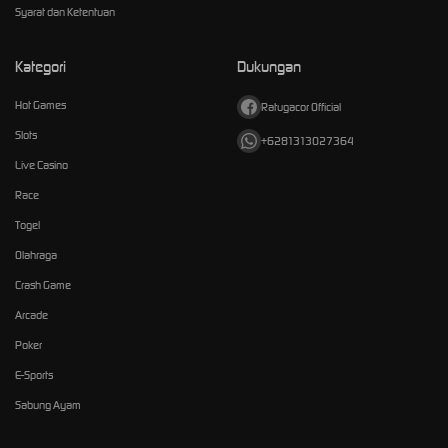
Syarat dan Ketentuan
Kategori
Dukungan
Hot Games
Ratugacor Official
Slots
+6281313027364
Live Casino
Race
Togel
Olahraga
Crash Game
Arcade
Poker
E-Sports
Sabung Ayam