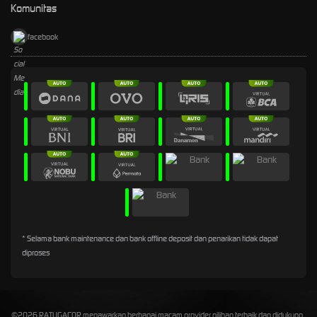
Komunitas
facebook
* Selama bank maintenance dan bank offline deposit dan penarikan tidak dapat
diproses
©2026 RATUGACOR menawarkan berbagai macam provider pilihan terbaik dan didukung