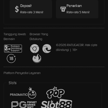
Deposit
Penarikan
Rata-rata 3 Menit
Rata-rata 5 Menit
Tanggung Jawab
Browser Yang
Bermain
Didukung
©2026 RATUGACOR. Hak cipta
dilindungi | 18+
Platform Penyedia Layanan
Slots