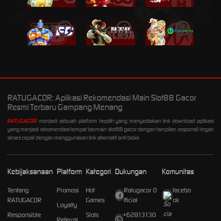
i
i
i
RATUGACOR: Aplikasi Rekomendasi Main Slot88 Gacor
Resmi Terbaru Gampang Menang
RATUGACOR
menjadi sebuah platform terpilih yang menyediakan link download aplikasi
yang menjadi rekomendasi tempat bermain slot88 gacor dengan tampilan responsif ringan
akses cepat dengan menggunakan link alternatif anti blokir.
Kebijaksanaan
Platform
Kategori
Dukungan
Komunitas
Tentang
Promosi
Hot
Ratugacor O
facebo
RATUGACOR
Games
fficial
ok
Loyalty
Responsible
Slots
+62813130
Referral