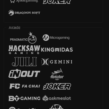
Arcade