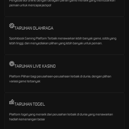
Penyedia slot online dengan beragam pilihan game menarik yang memudahkan
pemain untuk mencapai jackpot
TARUHAN OLAHRAGA
Sportsbook Gaming Platform Terbaik menawarkan lebih banyak game, odds yang
lebih tinggi, dan menyediakan pilihan yang lebih banyak untuk pemain.
TARUHAN LIVE KASINO
Platform Pilihan bagi perusahaan-perusahaan terbaik di dunia, dengan pilihan
variasi game terbanyak
TARUHAN TOGEL
Platform togel yang menarik dari perusahan terbaik di dunia yang menawarkan
hadiah kemenangan besar