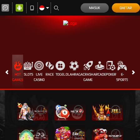
MASUK
DAFTAR
HOT
SLOTS
LIVE
RACE
TOGEL
OLAHRAGA
CRASH
ARCADE
POKER
E-
SABUN
GAMES
CASINO
GAME
SPORTS
AYAM
i
i
i
i
i
i